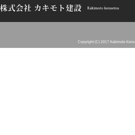
Copyright (C) 2017 Kakimoto Kense