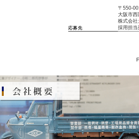
〒550-00
大阪市西区
株式会社
採用担当
応募先