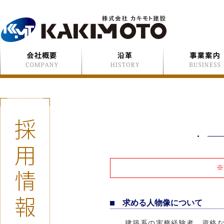
求める人物像について
建築系の実務経験者、資格