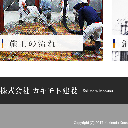
Copyright (C) 2017 Kakimoto Kense