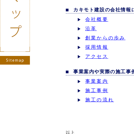
カキモト建設の会社情報
会社概要
沿革
創業からの歩み
採用情報
アクセス
事業案内や実際の施工事
事業案内
施工事例
施工の流れ
以上