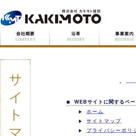
WEBサイトに関するペー
ホーム
サイトマップ
プライバシーポリ